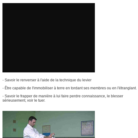
- Savoir le renverser à l'aide de la technique du levier
- Être capable de l'immobiliser à terre en tordant ses membres ou en l'étranglant.
- Savoir le frapper de manière à lui faire perdre connaissance, le blesser
sérieusement, voir le tuer.