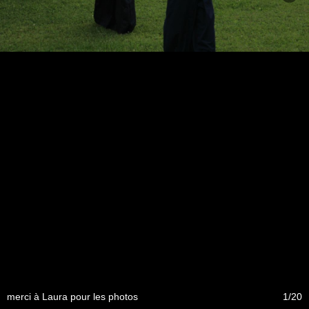
merci à Laura pour les photos
1/20